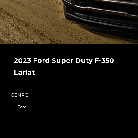
2023 Ford Super Duty F-350
Lariat
GENRE
Ford